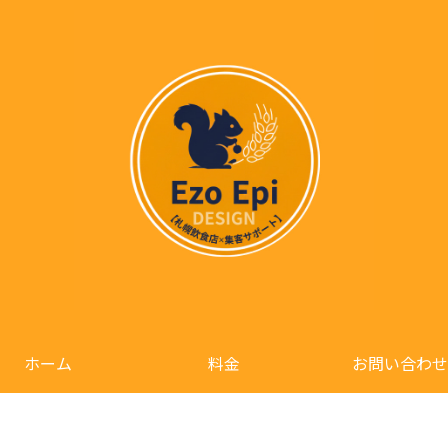
ホーム
料金
お問い合わせ